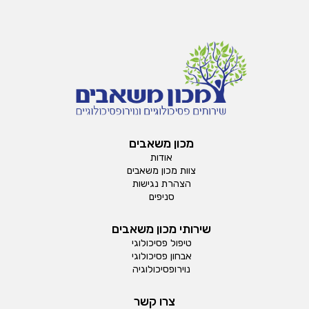
מכון משאבים
אודות
צוות מכון משאבים
הצהרת נגישות
סניפים
שירותי מכון משאבים
טיפול פסיכולוגי
אבחון פסיכולוגי
נוירופסיכולוגיה
צרו קשר