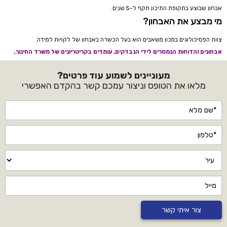
אבחון שבוצע בתקופת התיכון תקף ל-5 שנים.
מי מבצע את האבחון?
צוות הפסיכולוגים במכון משאבים הוא בעל הכשרה באבחון של לקויות למידה.
אבחונים והדוחות הנמסרים לידי הנבדקים, עומדים בקריטריונים של משרד החינוך.
מעוניינים לשמוע עוד פרטים?
מלאו את הטופס וניצור עמכם קשר בהקדם האפשרי
צור איתי קשר