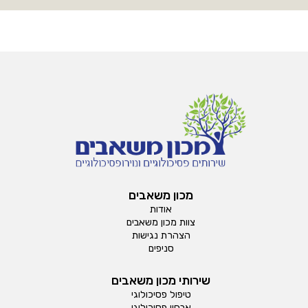
מכון משאבים
אודות
צוות מכון משאבים
הצהרת נגישות
סניפים
שירותי מכון משאבים
טיפול פסיכולוגי
אבחון פסיכולוגי