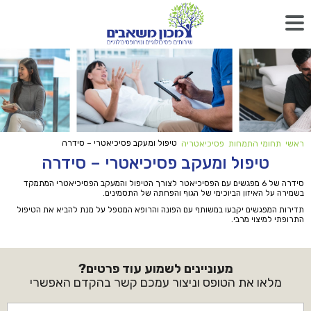
טיפול ומעקב פסיכיאטרי – סידרה
ראשי
תחומי התמחות
פסיכיאטריה
טיפול ומעקב פסיכיאטרי – סידרה
סידרה של 6 מפגשים עם הפסיכיאטר לצורך הטיפול והמעקב הפסיכיאטרי המתמקד
בשמירה על האיזון הביוכימי של הגוף והפחתה של התסמינים.
תדירות המפגשים יקבעו במשותף עם הפונה והרופא המטפל על מנת להביא את הטיפול
התרופתי למיצוי מרבי.
מעוניינים לשמוע עוד פרטים?
מלאו את הטופס וניצור עמכם קשר בהקדם האפשרי