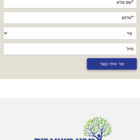
צור איתי קשר