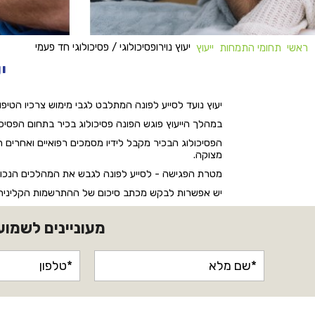
יעוץ נוירופסיכולוגי / פסיכולוגי חד פעמי
ראשי
תחומי התמחות
ייעוץ
י
יעוץ נועד לסייע לפונה המתלבט לגבי מימוש צרכיו הטיפול
במהלך הייעוץ פוגש הפונה פסיכולוג בכיר בתחום הפסיכול
הפסיכולוג הבכיר מקבל לידיו מסמכים רפואיים ואחרים 
מצוקה.
מטרת הפגישה - לסייע לפונה לגבש את המהלכים הנכונים ב
יש אפשרות לבקש מכתב סיכום של ההתרשמות הקלינית
מעוניינים לשמוע