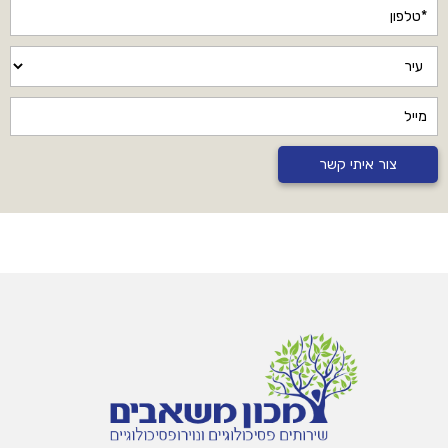
צור איתי קשר