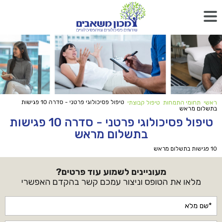
טיפול פסיכולוגי פרטני - סדרה 10 פגישות
ראשי
תחומי התמחות
טיפול קבוצתי
בתשלום מראש
טיפול פסיכולוגי פרטני - סדרה 10 פגישות
בתשלום מראש
10 פגישות בתשלום מראש
מעוניינים לשמוע עוד פרטים?
מלאו את הטופס וניצור עמכם קשר בהקדם האפשרי