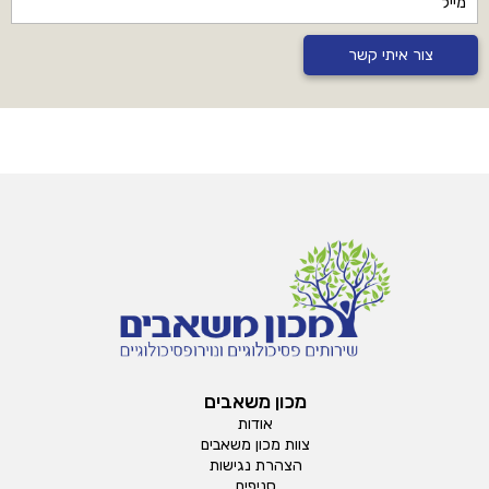
צור איתי קשר
מכון משאבים
אודות
צוות מכון משאבים
הצהרת נגישות
סניפים