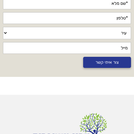
צור איתי קשר