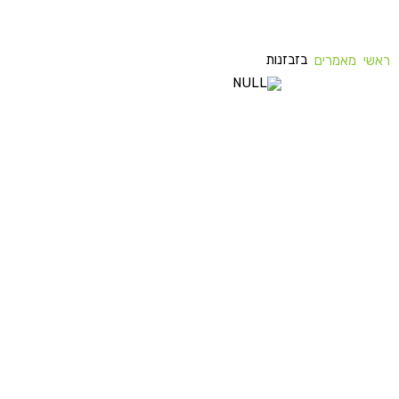
בזבזנות
ראשי
מאמרים