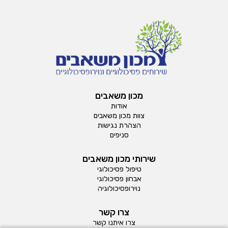
מכון משאבים
אודות
צוות מכון משאבים
הצהרת נגישות
סניפים
שירותי מכון משאבים
טיפול פסיכולוגי
אבחון פסיכולוגי
נוירופסיכולוגיה
צרו קשר
צרו איתנו קשר