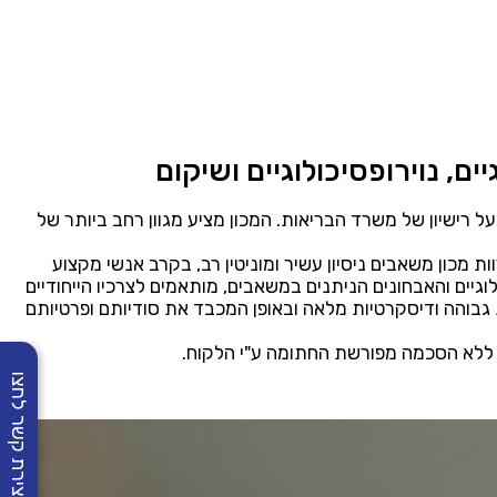
ם, נוירופסיכולוגיים ושיקום
ל רישיון של משרד הבריאות. המכון מציע מגוון רחב ביותר של
מכון משאבים ניסיון עשיר ומוניטין רב, בקרב אנשי מקצוע
לוגיים והאבחונים הניתנים במשאבים, מותאמים לצרכיו הייחודיים
בוהה ודיסקרטיות מלאה ובאופן המכבד את סודיותם ופרטיותם
, ללא הסכמה מפורשת החתומה ע"י הלקוח.
ליצירת קשר לחצו