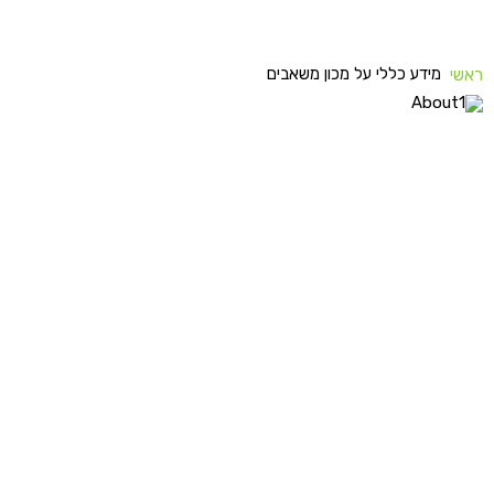
מידע כללי על מכון משאבים
ראשי