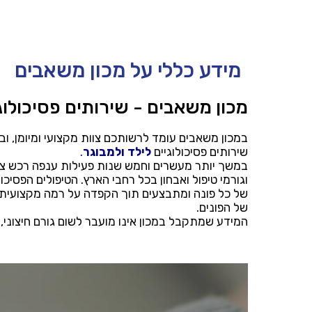
מידע כללי על מכון משאבים
מכון משאבים - שירותים פסיכולוגיי
במכון משאבים עומד לרשותכם צוות מקצועי ומיומן, ובע
שירותים פסיכולוגיים
לילד ולמבוגר
.
במשך יותר מעשרים וחמש שנות פעילות ענפה רכש צוות 
וגורמי טיפול ואבחון בכל רחבי הארץ. הטיפולים הפסיכו
של כל פונה ומתבצעים תוך הקפדה על רמה מקצועית ג
של הפונים.
המידע שמתקבל במכון אינו מועבר לשום גורם חיצוני