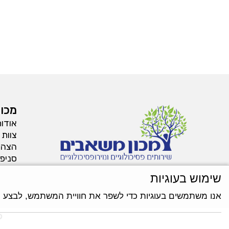
מכון
אודו
צוות 
הצהר
סניפי
שימוש בעוגיות
אנו משתמשים בעוגיות כדי לשפר את חוויית המשתמש, לבצע ניתו
©