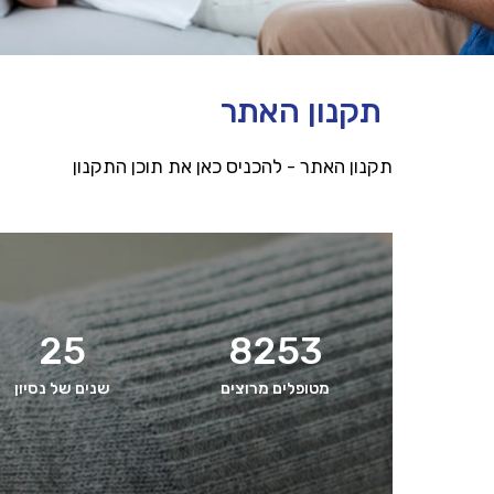
תקנון האתר
תקנון האתר - להכניס כאן את תוכן התקנון
25
8253
מטופלים מרוצים
שנים של נסיון