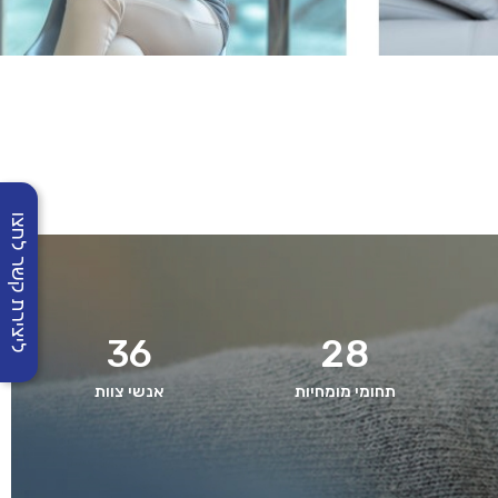
ליצירת קשר לחצו
36
28
תחומי מומחיות
אנשי צוות