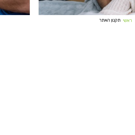
תקנון האתר
ראשי