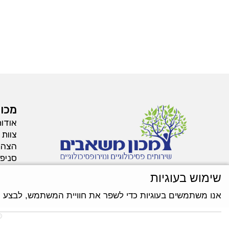
מכון
אודו
צוות 
הצהר
סניפי
שימוש בעוגיות
אנו משתמשים בעוגיות כדי לשפר את חוויית המשתמש, לבצע ניתו
©