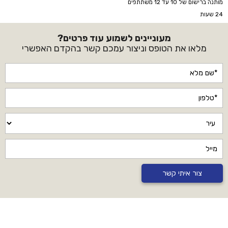
מותנה ברישום של 10 עד 12 משתתפים
24 שעות
מעוניינים לשמוע עוד פרטים?
מלאו את הטופס וניצור עמכם קשר בהקדם האפשרי
צור איתי קשר