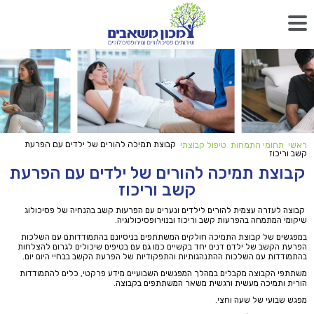
קבוצת תמיכה להורים של ילדים עם הפרעת
ראשי
תחומי התמחות
טיפול קבוצתי
קשב וריכוז
קבוצת תמיכה להורים של ילדים עם הפרעת
קשב וריכוז
קבוצה לעזרה עצמית להורים לילדים ונערים עם הפרעות קשב בהנחיה של פסיכולוג
שיקומי המתמחה בהפרעות קשב וריכוז ובנוירופסיכולוגיה.
במפגשים של קבוצת התמיכה חולקים המשתתפים בניסיונם בהתמודדותם עם השלכות
הפרעת הקשב של ילדם דנים יחד בקשיים כמו גם עם בטיפים שיכולים לגרום להצלחות
בהתמודדות עם השלכות ההתנהגותיות והתפקודיות של הפרעת הקשב בבחיי היום יום.
משתתפי הקבוצה מקבלים במהלך המפגשים השבועיים מידע פרקטי, כלים להתמודדות
הורית ותמיכה מעשית ורגשית משאר המשתתפים בקבוצה.
מפגש שבועי של שעה וחצי.