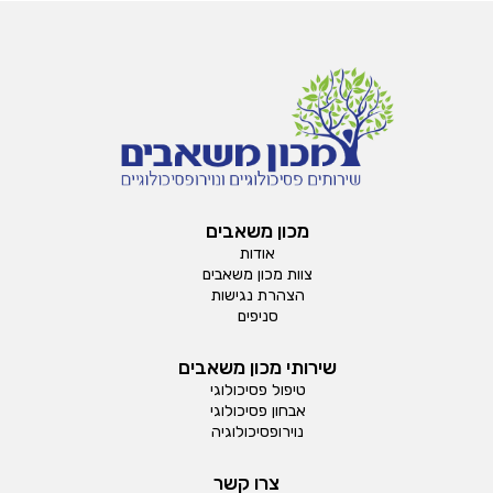
מכון משאבים
אודות
צוות מכון משאבים
הצהרת נגישות
סניפים
שירותי מכון משאבים
טיפול פסיכולוגי
אבחון פסיכולוגי
נוירופסיכולוגיה
צרו קשר