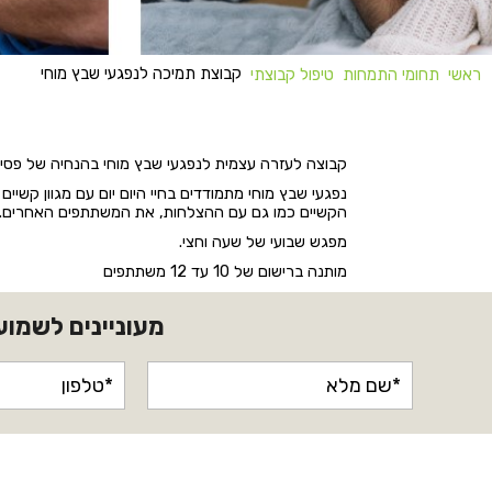
קבוצת תמיכה לנפגעי שבץ מוחי
ראשי
תחומי התמחות
טיפול קבוצתי
קבוצה לעזרה עצמית לנפגעי שבץ מוחי בהנחיה של פסיכו
נפגעי שבץ מוחי מתמודדים בחיי היום יום עם מגוון קשי
הקשיים כמו גם עם ההצלחות, את המשתתפים האחרים. 
מפגש שבועי של שעה וחצי.
מותנה ברישום של 10 עד 12 משתתפים
מעוניינים לשמוע