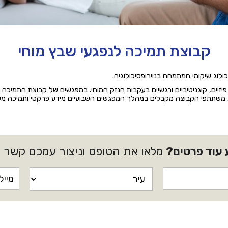
קבוצת תמיכה לנפגעי שבץ מוחי
לוג שיקומי המתמחה בנוירופסיכולוגיה.
ים פיזיים, קוגניטיביים ורגשיים בעקבות הנזק המוחי. במפגשים של קבוצת התמ
משתתפי הקבוצה מקבלים במהלך המפגשים השבועיים מידע פרקטי ותמיכה מ
 עוד פרטים?
מלאו את הטופס וניצור עמכם קשר