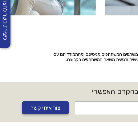
ליצירת קשר לחצו
יכה משתפים המשתתפים מניסיונם ומהתמודדותם עם
עשית ורגשית משאר המשתתפים בקבוצה.
 בהקדם האפשרי
צור איתי קשר