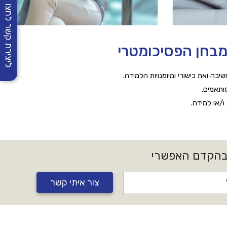
ליצירת קשר לחצו
מבחן הפסיכומטרי
בה ואת כישורי ומיומנויות הלמידה.
ותאמים.
/או למידה.
 בהקדם האפשרי
צור איתי קשר