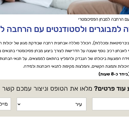
 עם הרחבה למבחן הפסיכומטרי
דה למבוגרים ולסטודנטים עם הרחבה ל
יברסיטאות ומכללות), הכולל סוללה אבחונית רחבה שבודקת מגוון של יכולות חשי
בחון רכיב נוסף שעונה על הדרישות לצורך ביצוע מבחן פסיכומטרי בתנאים מ
ידה הפוגעות ביכולתו של הנבדק ולהמליץ בהתאם לממצאים, על תנאי הבחנות ו
לות ותמונת הקשיים, והמלצות מקיפות לתנאי היבחנות ולמידה.
 עוד פרטים?
מלאו את הטופס וניצור עמכם קשר