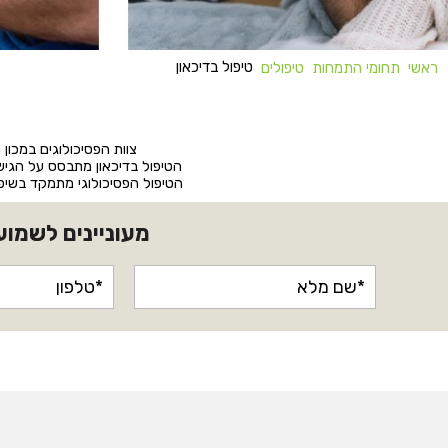
טיפול בדיכאון
ראשי
תחומי התמחות
טיפולים
צוות הפסיכולוגים במכון
הטיפול בדיכאון מתבסס על הגישו
הטיפול הפסיכולוגי מתמקד בשיפו
מעוניינים לשמוע