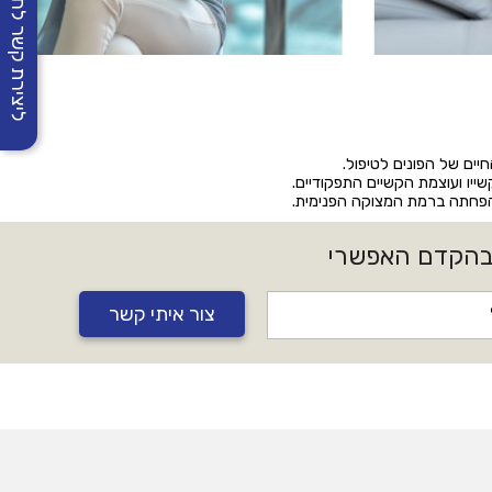
ליצירת קשר לחצו
יים של הפונים לטיפול.
ייו ועוצמת הקשיים התפקודיים.
 והפחתה ברמת המצוקה הפנימית.
 בהקדם האפשרי
צור איתי קשר