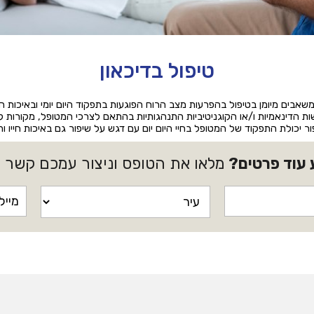
טיפול בדיכאון
 משאבים מיומן בטיפול בהפרעות מצב הרוח הפוגעות בתפקוד היום יומי ובאיכות הח
ת הדינאמיות ו/או הקוגניטיביות התנהגותיות בהתאם לצרכי המטופל, מקורות קש
ר יכולת התפקוד של המטופל בחיי היום יום עם דגש על שיפור גם באיכות חייו
 עוד פרטים?
מלאו את הטופס וניצור עמכם קשר