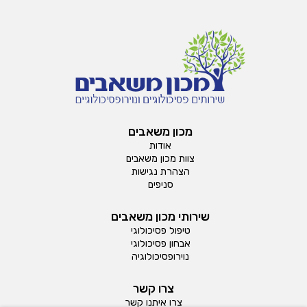
מכון משאבים
אודות
צוות מכון משאבים
הצהרת נגישות
סניפים
שירותי מכון משאבים
טיפול פסיכולוגי
אבחון פסיכולוגי
נוירופסיכולוגיה
צרו קשר
צרו איתנו קשר