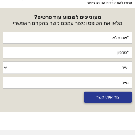
עבורו להתמודדות הטובה ביותר.
מעוניינים לשמוע עוד פרטים?
מלאו את הטופס וניצור עמכם קשר בהקדם האפשרי
צור איתי קשר