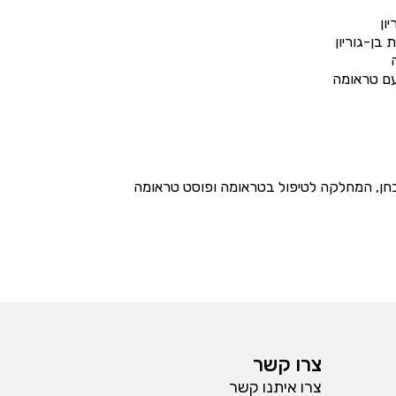
בן-גוריון
חן, המחלקה לטיפול בטראומה ופוסט טראומה
צרו קשר
צרו איתנו קשר