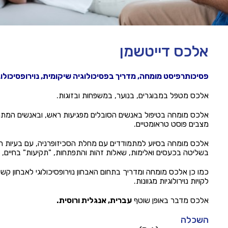
אלכס דייטשמן
פסיכותרפיסט מומחה, מדריך בפסיכולוגיה שיקומית, נוירופסיכולוג קליני (
אלכס מטפל במבוגרים, בנוער, במשפחות ובזוגות.
אלכס מומחה בטיפול באנשים הסובלים מפגיעות ראש, ובאנשים המתמ
מצבים פוסט טראומטיים.
אלכס מומחה בסיוע למתמודדים עם מחלת הסכיזופרניה, עם בעיות ה
בשליטה בכעסים ואלימות, שאלות זהות והתפתחות, "תקיעות" בחיים, ול
כמו כן אלכס מומחה ומדריך בתחום האבחון נוירופסיכולוגי לאבחון קשי
לקויות נוירולוגיות מגוונות.
אלכס מדבר באופן שוטף
עברית, אנגלית ורוסית.
השכלה