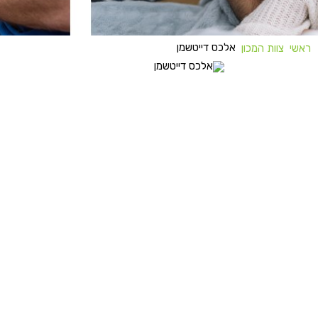
אלכס דייטשמן
ראשי
צוות המכון