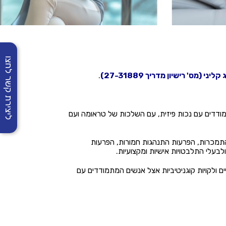
ליצירת קשר לחצו
מס' רישיון מדריך 27-31889)
.
ודדים עם נכות פיזית, עם השלכות של טראומה ועם
תמכרות, הפרעות התנהגות חמורות, הפרעות
בעלי התלבטויות אישיות ומקצועיות.
ים ולקויות קוגניטיביות אצל אנשים המתמודדים עם